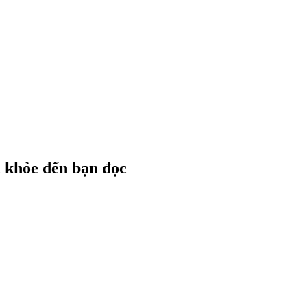
c khỏe đến bạn đọc