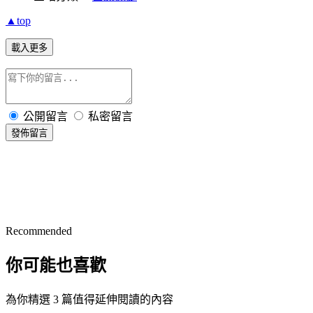
▲top
載入更多
公開留言
私密留言
發佈留言
Recommended
你可能也喜歡
為你精選 3 篇值得延伸閱讀的內容