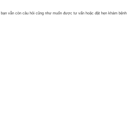
ư bạn vẫn còn câu hỏi cũng như muốn được tư vấn hoặc đặt hẹn khám bệnh